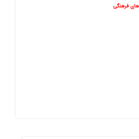
ای فرهنگی