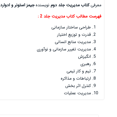
معرفی
کتاب مدیریت جلد دوم
نویسنده
جیمز استونر و ادوارد
فهرست مطالب کتاب مدیریت جلد 2 :
طراحی ساختار سازمانی
قدرت و توزیع اختیار
مدیریت منابع انسانی
مدیریت تغییر سازمانی و نوآوری
انگیزش
رهبری
تیم و کار تیمی
ارتباطات و مذاکره
کنترل اثر بخش
مدیریت عملیات