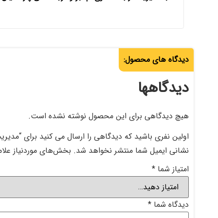
دیدگاه های محصول:
دیدگاهها
هیچ دیدگاهی برای این محصول نوشته نشده است.
اولین نفری باشید که دیدگاهی را ارسال می کنید برای “مدیری
نشانی ایمیل شما منتشر نخواهد شد.
بخش‌های موردنیاز علام
امتیاز شما
*
دیدگاه شما
*