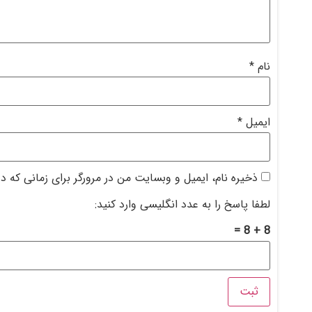
نام
*
ایمیل
*
ذخیره نام، ایمیل و وبسایت من در مرورگر برای زمانی که د
لطفا پاسخ را به عدد انگلیسی وارد کنید:
8 + 8 =