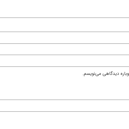
وباره دیدگاهی می‌نویسم.