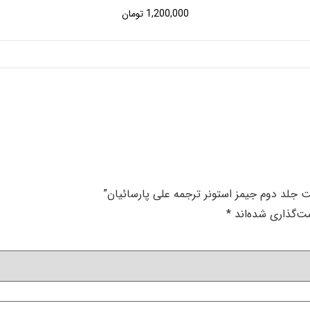
1,200,000
تومان
ت جلد دوم جیمز استونر ترجمه علی پارسائیان”
ت‌گذاری شده‌اند
*