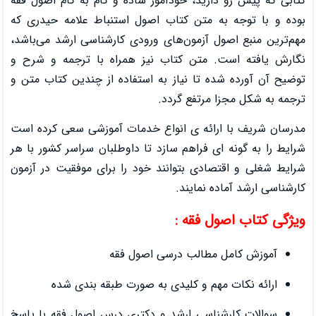
ارید، خودآموز ساده و گام به گام اصول فقه
ه متن کتاب اصول استنباط علامه حیدری که
ل آزمون‌های ورودی کارشناسی ارشد می‌باشد،
 متن کتاب نیز همراه با ترجمه و شرح و
ه تا نیاز به استفاده از چندین کتاب متن و
 مرتفع گردد.
رائه ی انواع خدمات آموزشی سعی کرده است
ی فراهم سازد تا داوطلبان سراسر کشور با هر
ادی بتوانند خود را برای موفقیت در آزمون
ه نمایند.
ل فقه :
مطالب درسی اصول فقه
هم و کلیدی به صورت طبقه‌ بندی شده
ناسی ارشد و دکتری درس اصول فقه با پاسخ