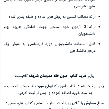
تستی به روش‌های ساده و طبقه‌ بندی شده
 3 آزمون خود سنجی جهت آمادگی هرچه‌ بهتر
ه دانشجویان دوره کارشناسی به عنوان یک
اهی
تاب اصول فقه مدرسان شریف
کافیست
تاب آموز ، کتابهای مورد نظر خود را انتخاب و
ید اضافه نموده و پس از ثبت آدرس،
لاین پرداخت نمایید. تمامی کتاب های موجود