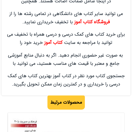
شامل ضمانت اصالت هستند. همچنین
کتاب های دانشگاهی در تمامی رشته ها را از
تاب آموز
با تخفیف خریداری نمایید.
های کمک درسی و درسی همراه با تخفیف می
راجعه به سایت
کتاب آموز
خرید خود را
ی انجام دهید. اگر به دنبال منابع آموزشی
ا قیمت‌ های مناسب هستید، می توانید با
 نظر در کتاب آموز بهترین کتاب‌ های کمک
ی و در کمترین زمان ممکن تحویل بگیرید.
محصولات مرتبط