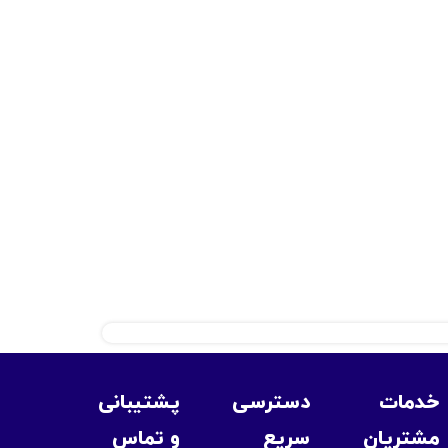
خدمات
دسترسی
پشتیبانی
مشتریان
سریع
و تماس