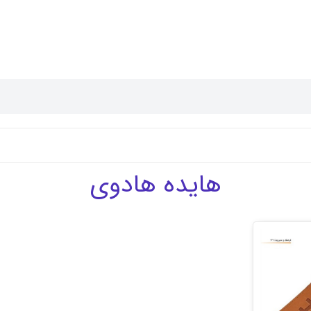
هایده هادوی