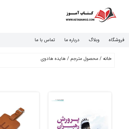
فروشگاه
وبلاگ
درباره ما
تماس با ما
خانه
/ محصول مترجم / هایده هادوی