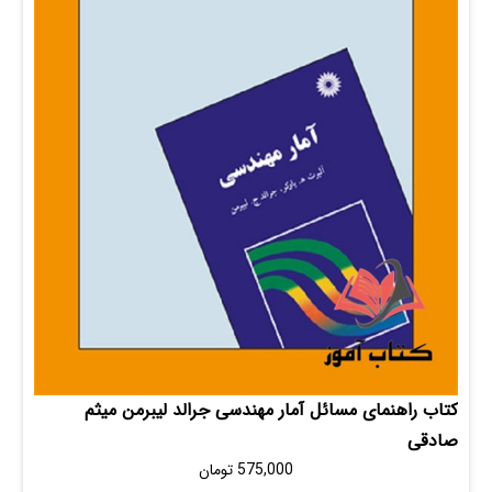
اهنمای مسائل آمار مهندسی جرالد لیبرمن میثم
575,000
تومان