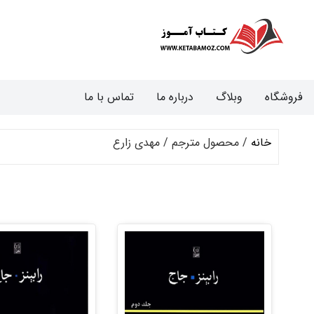
فروشگاه
وبلاگ
درباره ما
تماس با ما
خانه
/ محصول مترجم / مهدی زارع