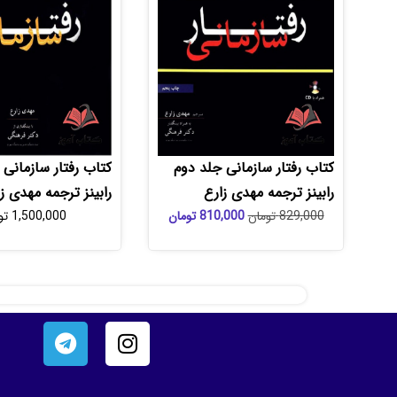
کتاب رفتار سازمانی جلد دوم
کتاب رفتار سازمانی 
رابینز ترجمه مهدی زارع
رابینز ترجمه مهدی ز
829,000
تومان
810,000
تومان
1,500,000
تو