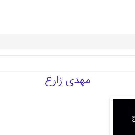
مهدی زارع