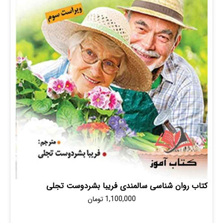
روان شناسی سالمندی فریبا بشردوست تجلی
1,100,000
تومان