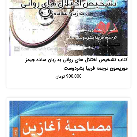
شخیص اختلال های روانی به زبان ساده جیمز
ون ترجمه فریبا بشردوست
900,000
تومان