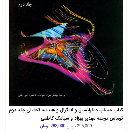
ساب دیفرانسیل و انتگرال و هندسه تحلیلی جلد دوم
 ترجمه مهدی بهزاد و سیامک کاظمی
295,000
تومان
283,000
تومان