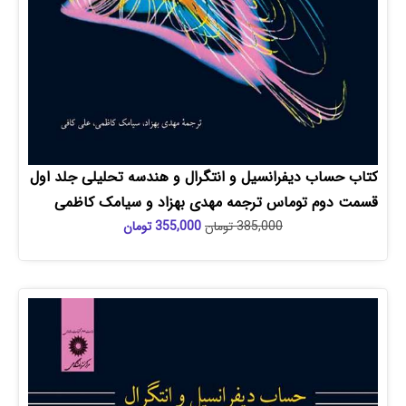
ساب دیفرانسیل و انتگرال و هندسه تحلیلی جلد اول
دوم توماس ترجمه مهدی بهزاد و سیامک کاظمی
385,000
تومان
355,000
تومان