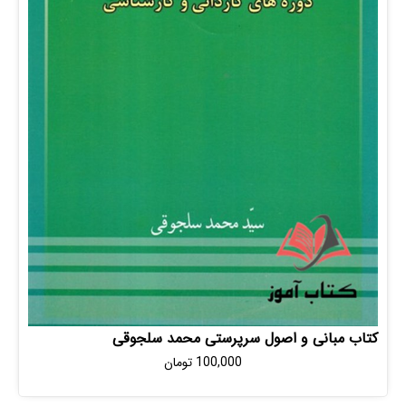
مبانی و اصول سرپرستی محمد سلجوقی
100,000
تومان