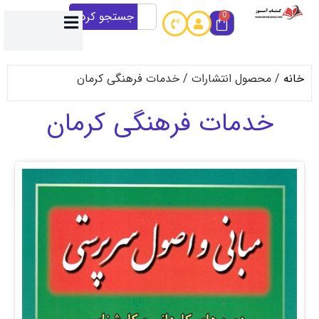
جستجو کردن
0
حصول انتشارات / خدمات فرهنگی کرمان
دمات فرهنگی کرمان