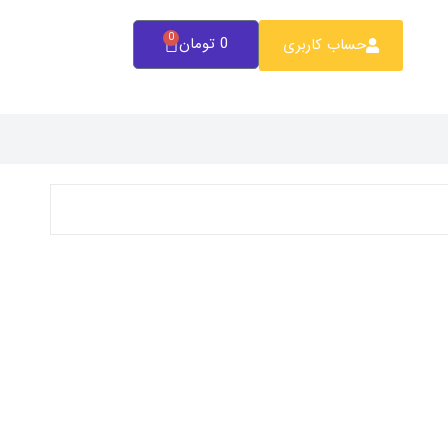
0
0
تومان
حساب کاربری