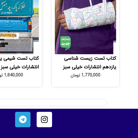
کتاب تست زیست شناسی
کتاب تست شیمی یا
یازدهم انتشارات خیلی سبز
انتشارات خیلی سبز
1,770,000
تومان
1,840,000
تو