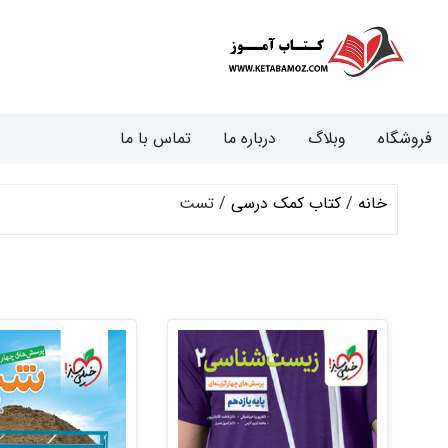
فروشگاه
وبلاگ
درباره ما
تماس با ما
خانه
/
کتاب کمک درسی
/ تست