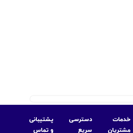
خدمات
دسترسی
پشتیبانی
مشتریان
سریع
و تماس