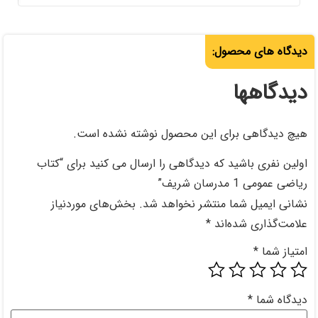
حصول نوشته نشده است.
اهی را ارسال می کنید برای “کتاب
خواهد شد.
بخش‌های موردنیاز