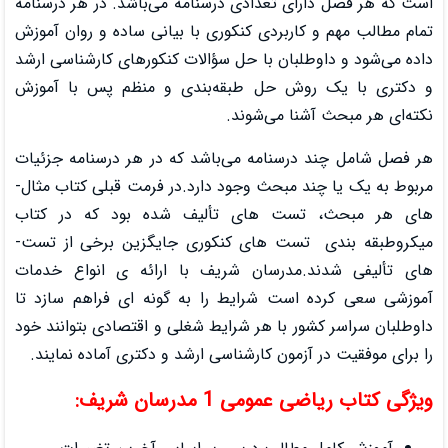
ادی درسنامه می‌باشد. در هر درسنامه
 کنکوری با بیانی ساده و روان آموزش
ا حل سؤالات کنکورهای کارشناسی ارشد
 طبقه‌بندی و منظم پس با آموزش
شوند.
ه می‌باشد که در هر درسنامه جزئیات
مربوط به یک یا چند مبحث وجود دارد.در فرمت قبلی کتاب مثال­
ای تألیف شده بود که در کتاب
میکروطبقه ­بندی تست ­های کنکوری جایگزین برخی از تست­
ان شریف با ارائه ی انواع خدمات
ایط را به گونه ای فراهم سازد تا
ر شرایط شغلی و اقتصادی بتوانند خود
ارشناسی ارشد و دکتری آماده نمایند.
ان شریف: