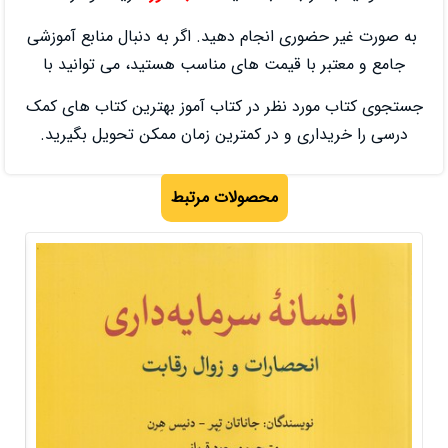
م دهید. اگر به دنبال منابع آموزشی
‌ های مناسب هستید، می توانید با
ر کتاب آموز بهترین کتاب‌ های کمک
 کمترین زمان ممکن تحویل بگیرید.
صولات مرتبط