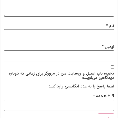
 من در مرورگر برای زمانی که دوباره
ی وارد کنید: