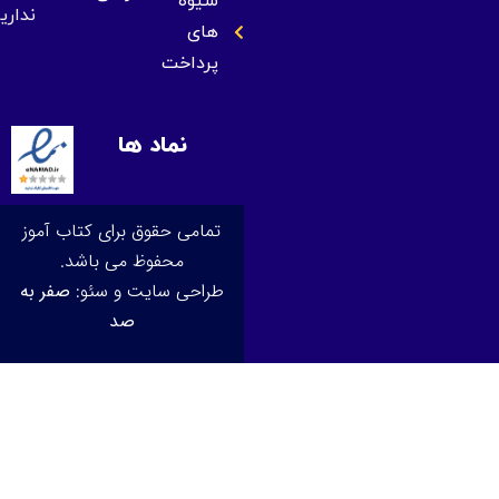
شیوه
نداریم
های
پرداخت
نماد ها
تمامی حقوق برای کتاب آموز
محفوظ می باشد.
طراحی سایت و سئو:
صفر به
صد