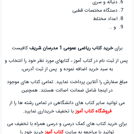
بی
 مدرسان شریف
کافیست
ز ، کتابهای مورد نظر خود را انتخاب و
فه نموده و پس از ثبت آدرس،
داخت نمایید. تمامی کتاب های موجود
مانت اصالت هستند. همچنین
ی دانشگاهی در تمامی رشته ها را از
وز
با تخفیف خریداری نمایید.
ک درسی و درسی همراه با تخفیف می
به سایت
کتاب آموز
خرید خود را