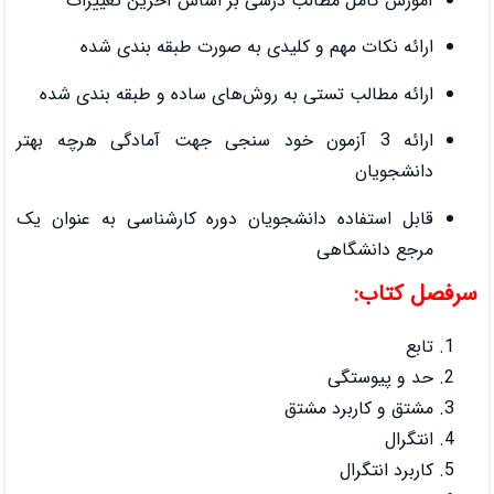
درسی بر اساس آخرین تغییرات
لیدی به صورت طبقه‌ بندی شده
ه روش‌های ساده و طبقه‌ بندی شده
ون خود سنجی جهت آمادگی هرچه‌ بهتر
شجویان دوره کارشناسی به عنوان یک
ق