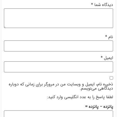
 من در مرورگر برای زمانی که دوباره
ی وارد کنید: