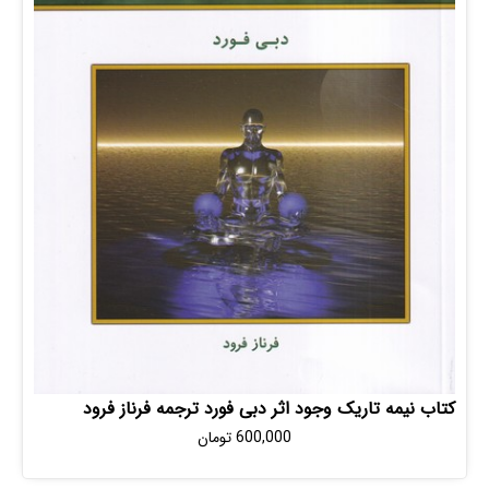
یمه تاریک وجود اثر دبی فورد ترجمه فرناز فرود
600,000
تومان