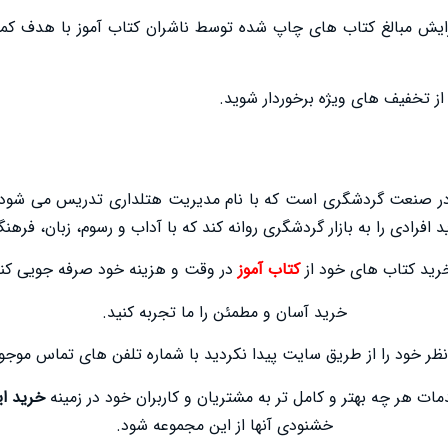
فزایش مبالغ کتاب های چاپ شده توسط ناشران کتاب آموز با هدف کم
 از تخفیف های ویژه برخوردار شوید.
ها در صنعت گردشگری است که با نام مدیریت هتلداری تدریس می شود
 افرادی را به بازار گردشگری روانه کند که با آداب و رسوم، زبان، فره
خرید کتاب های خود از
کتاب آموز
در وقت و هزینه خود صرفه جویی کنی
خرید آسان و مطمئن را ما تجربه کنید.
نظر خود را از طریق سایت پیدا نکردید با شماره تلفن های تماس موج
دمات هر چه بهتر و کامل تر به مشتریان و کاربران خود در زمینه
خرید ای
خشنودی آنها از این مجموعه شود.