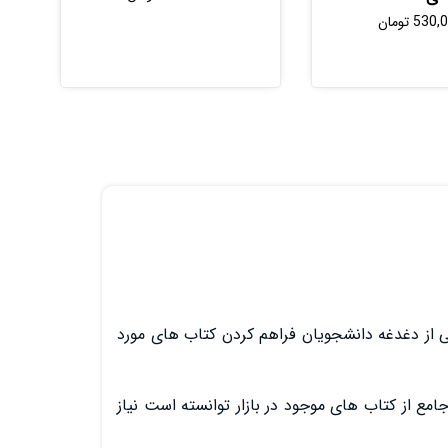
530,
تومان
ی از دغدغه دانشجویان فراهم کردن کتاب های مورد
مع از کتاب های موجود در بازار توانسته است نیاز