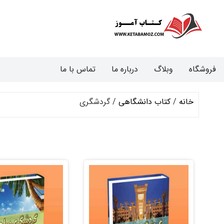
فروشگاه
وبلاگ
درباره ما
تماس با ما
خانه
/
کتاب دانشگاهی
/ گردشگری