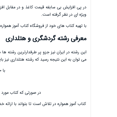
در پی افزایش بی سابقه قیمت کاغذ و در مقابل ا
ویژه ای در نظر گرفته است.
با تهیه کتاب های خود از فروشگاه کتاب آموز همواره
معرفی رشته گردشگری و هتلداری
این رشته در ایران نیز جزو پر طرفدارترین رشته 
می توان به این نتیجه رسید که رشته هتلداری نیز باید
با 
در صورتی که کتاب مورد 
کتاب آموز همواره در تلاش است تا بتواند با ارائه خ