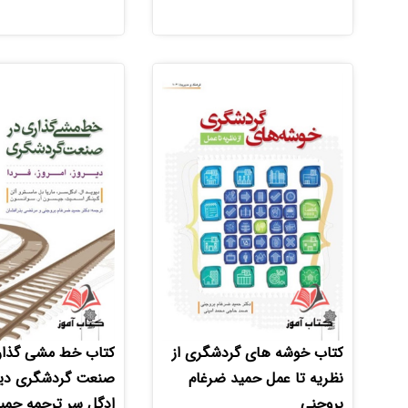
کتاب خوشه های گردشگری از
کتاب خط مشی گذار
نظریه تا عمل حمید ضرغام
صنعت گردشگری دیو
بروجنی
ادگل سر ترجمه حمی