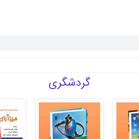
گردشگری