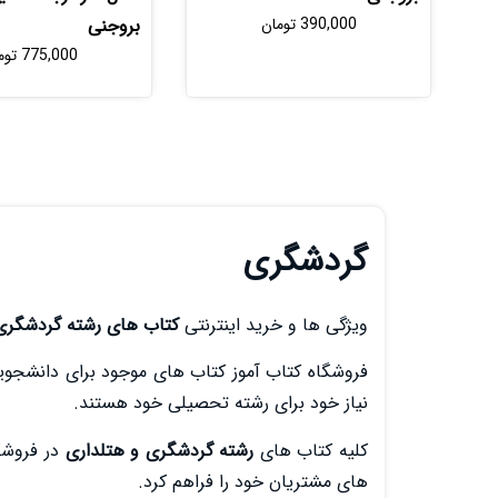
390,000
تومان
بروجنی
775,000
توم
گردشگری
ویژگی ها و خرید اینترنتی
کتاب های رشته گردشگری
فروشگاه کتاب آموز کتاب های موجود برای دانشجویا
نیاز خود برای رشته تحصیلی خود هستند.
کلیه کتاب های
رشته گردشگری و هتلداری
در فروشگا
های مشتریان خود را فراهم کرد.