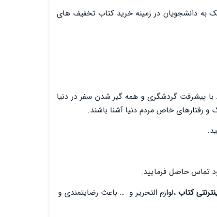
ک به دانشجویان در زمینه خرید کتاب تخفیف های
 با پیشرفت گردشگری و همه گیر شدن سفر در دنیا
نگ و رفتارهای خاص مردم دنیا آشنا باشند.
د.
ود تماس حاصل فرمایید.
نترنتی کتاب
،لوازم التحریر و … باعث رضایتمندی و