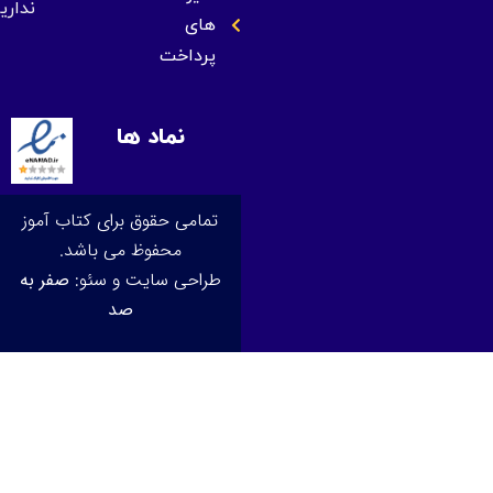
نداریم
های
پرداخت
نماد ها
تمامی حقوق برای کتاب آموز
محفوظ می باشد.
طراحی سایت و سئو:
صفر به
صد