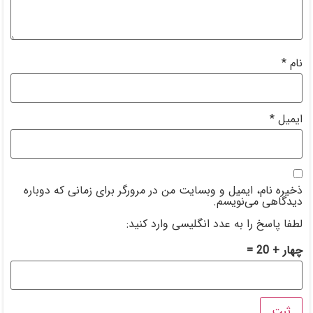
 من در مرورگر برای زمانی که دوباره
ی وارد کنید: