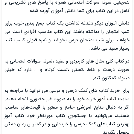
تحانی همراه با پاسخ های تشریحی و
ا دانش آموزان آورده شده.
 نداشتن یک کتاب جمع بندی خوب برای
شند این کتاب مناسب افرادی است می
درس بخوانند و نمره قبولی کسب کنند
بردی و مفید ،نمونه سوالات امتحانی به
ی ،تست کوتاه و … داره که خیلی
درسی و درسی می توانید با مراجعه به
 را به صورت غیر حضوری انجام دهید.
شی جامع و معتبر با قیمت‌های مناسب
تجوی کتاب موردنظر خود کتاب آموز
ی را خریداری و در کمترین زمان ممکن