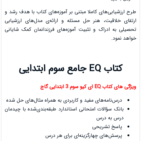
بتنی بر آموزه‌های کتاب با هدف رشد و
مسئله و ارائه‌ی مدل‌های ارزشیابی
ت آموزه‌های فرزندانمان کمک شایانی
و کاربردی به همراه مثال‌های حل شده
ی استاندارد طبقه‌بندی‌شده با چیدمان
ه‌ای برای هر درس