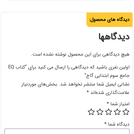
حصول نوشته نشده است.
اولین نفری باشید که دیدگاهی را ارسال می کنید برای “کتاب EQ
خواهد شد.
بخش‌های موردنیاز