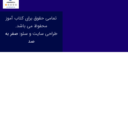
تمامی حقوق برای کتاب آموز
محفوظ می باشد.
طراحی سایت و سئو:
صفر به
صد