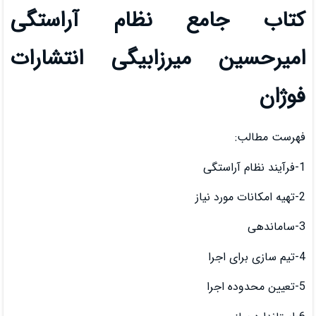
مع نظام آراستگی
 میرزابیگی انتشارات