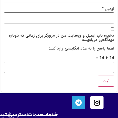
 وبسایت من در مرورگر برای زمانی که دوباره
 انگلیسی وارد کنید:
خدمات
خدمات
دسترسی
پشتیبانی