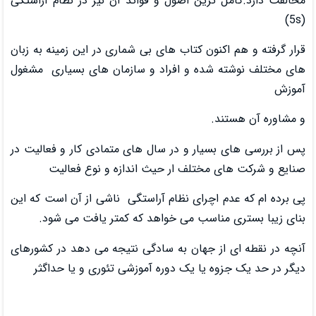
ترین اصول و قوائد آن نیز در نظام آراستگی
نون کتاب های بی شماری در این زمینه به زبان
شده و افراد و سازمان های بسیاری مشغول
.
سیار و در سال های متمادی کار و فعالیت در
مختلف ار حیث اندازه و نوع فعالیت
 اچرای نظام آراستگی ناشی از آن است که این
ناسب می خواهد که کمتر یافت می شود.
ز جهان به سادگی نتیجه می دهد در کشورهای
ه یا یک دوره آموزشی تئوری و یا حداگثر