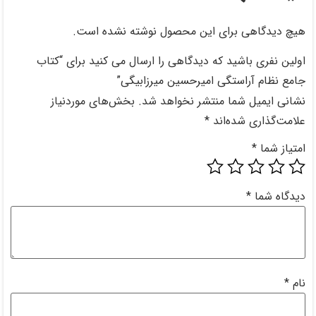
 این محصول نوشته نشده است.
ه دیدگاهی را ارسال می کنید برای “کتاب
 امیرحسین میرزابیگی”
نتشر نخواهد شد.
بخش‌های موردنیاز
ند
*