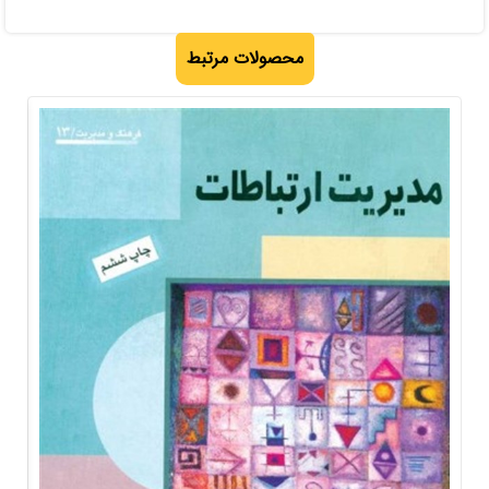
محصولات مرتبط