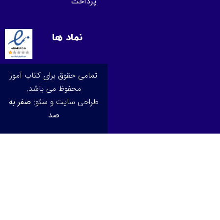
پرداخت
نماد ها
تمامی حقوق برای کتاب آموز
محفوظ می باشد.
طراحی سایت و سئو:
صفر به
صد