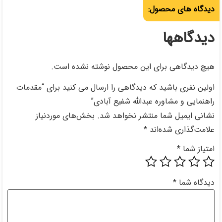
حصول نوشته نشده است.
اهی را ارسال می کنید برای “مقدمات
 شفیع آبادی”
خواهد شد.
بخش‌های موردنیاز