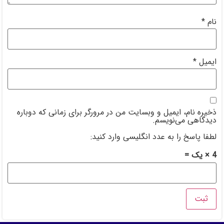
 من در مرورگر برای زمانی که دوباره
ی وارد کنید: